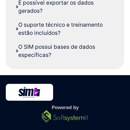
É possível exportar os dados
gerados?
O suporte técnico e treinamento
estão incluídos?
O SIM possui bases de dados
específicas?
Powered by