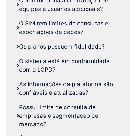
Como funciona a contratação de
equipes e usuários adicionais?
O SIM tem limites de consultas e
exportações de dados?
Os planos possuem fidelidade?
O sistema está em conformidade
com a LGPD?
As informações da plataforma são
confiáveis e atualizadas?
Possui limite de consulta de
empresas e segmentação de
mercado?