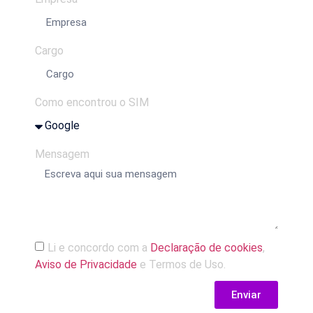
Cargo
Como encontrou o SIM
Mensagem
Li e concordo com a
Declaração de cookies
,
Aviso de Privacidade
e Termos de Uso.
Enviar