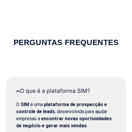
PERGUNTAS FREQUENTES
O que é a plataforma SIM?
O
SIM
é uma
plataforma de prospecção e
controle de leads
, desenvolvida para ajudar
empresas a
encontrar novas oportunidades
de negócio e gerar mais vendas
.