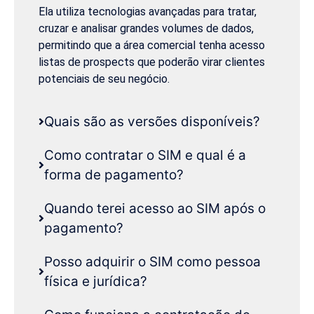
Ela utiliza tecnologias avançadas para tratar,
cruzar e analisar grandes volumes de dados,
permitindo que a área comercial tenha acesso
listas de prospects que poderão virar clientes
potenciais de seu negócio.
Quais são as versões disponíveis?
Como contratar o SIM e qual é a
forma de pagamento?
Quando terei acesso ao SIM após o
pagamento?
Posso adquirir o SIM como pessoa
física e jurídica?