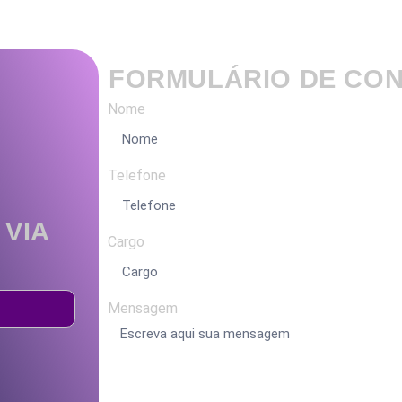
FORMULÁRIO DE CON
Nome
Telefone
 VIA
Cargo
Mensagem