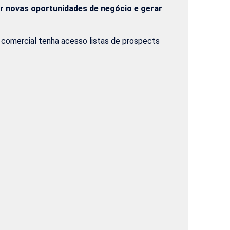
r novas oportunidades de negócio e gerar
ea comercial tenha acesso listas de prospects