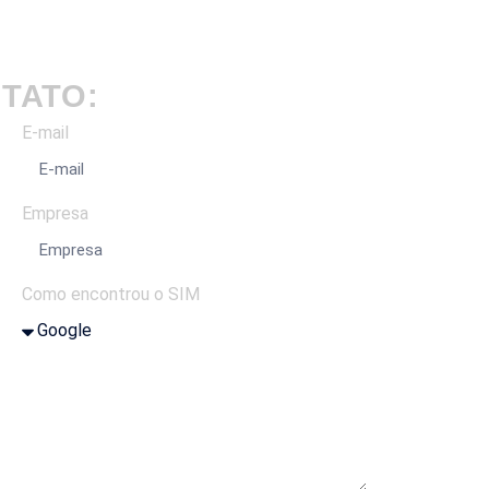
TATO:
E-mail
Empresa
Como encontrou o SIM