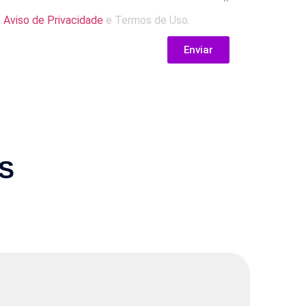
,
Aviso de Privacidade
e Termos de Uso.
Enviar
S