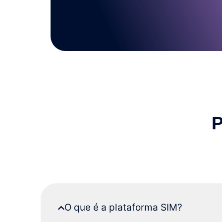
O que é a plataforma SIM?