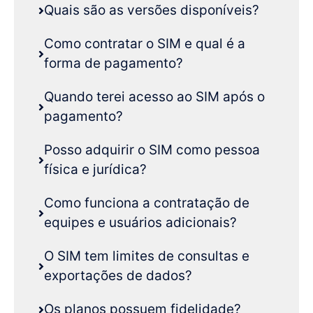
Quais são as versões disponíveis?
Como contratar o SIM e qual é a
forma de pagamento?
Quando terei acesso ao SIM após o
pagamento?
Posso adquirir o SIM como pessoa
física e jurídica?
Como funciona a contratação de
equipes e usuários adicionais?
O SIM tem limites de consultas e
exportações de dados?
Os planos possuem fidelidade?