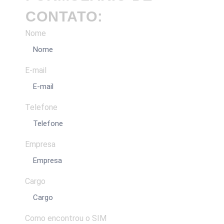
CONTATO:
Nome
E-mail
Telefone
Empresa
Cargo
Como encontrou o SIM