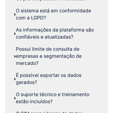
O sistema está em conformidade
com a LGPD?
As informações da plataforma são
confiáveis e atualizadas?
Possui limite de consulta de
empresas e segmentação de
mercado?
É possível exportar os dados
gerados?
O suporte técnico e treinamento
estão incluídos?