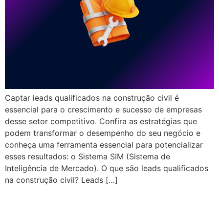
Captar leads qualificados na construção civil é
essencial para o crescimento e sucesso de empresas
desse setor competitivo. Confira as estratégias que
podem transformar o desempenho do seu negócio e
conheça uma ferramenta essencial para potencializar
esses resultados: o Sistema SIM (Sistema de
Inteligência de Mercado). O que são leads qualificados
na construção civil? Leads […]