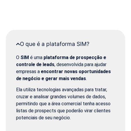
O que é a plataforma SIM?
O
SIM
é uma
plataforma de prospecção e
controle de leads
, desenvolvida para ajudar
empresas a
encontrar novas oportunidades
de negócio e gerar mais vendas
.
Ela utiliza tecnologias avançadas para tratar,
cruzar e analisar grandes volumes de dados,
permitindo que a área comercial tenha acesso
listas de prospects que poderão virar clientes
potenciais de seu negócio.