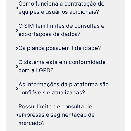
Como funciona a contratação de
equipes e usuários adicionais?
O SIM tem limites de consultas e
exportações de dados?
Os planos possuem fidelidade?
O sistema está em conformidade
com a LGPD?
As informações da plataforma são
confiáveis e atualizadas?
Possui limite de consulta de
empresas e segmentação de
mercado?