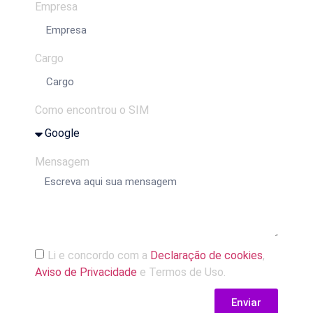
Empresa
Cargo
Como encontrou o SIM
Mensagem
Li e concordo com a
Declaração de cookies
,
Aviso de Privacidade
e Termos de Uso.
Enviar