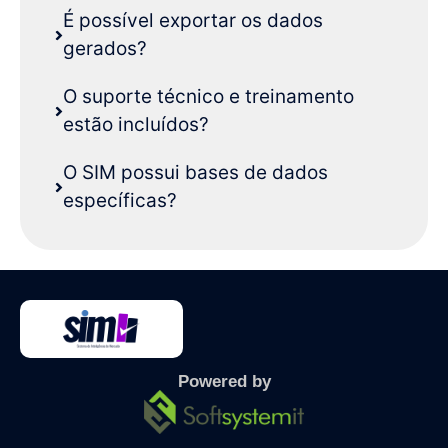
É possível exportar os dados
gerados?
O suporte técnico e treinamento
estão incluídos?
O SIM possui bases de dados
específicas?
Powered by