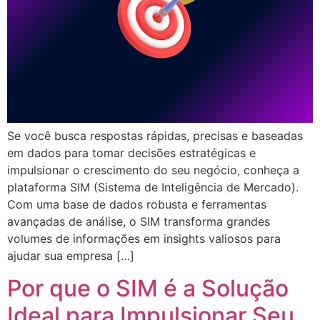
Se você busca respostas rápidas, precisas e baseadas
em dados para tomar decisões estratégicas e
impulsionar o crescimento do seu negócio, conheça a
plataforma SIM (Sistema de Inteligência de Mercado).
Com uma base de dados robusta e ferramentas
avançadas de análise, o SIM transforma grandes
volumes de informações em insights valiosos para
ajudar sua empresa […]
Por que o SIM é a Solução
Ideal para Impulsionar Seu