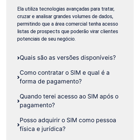
Ela utiliza tecnologias avançadas para tratar,
cruzar e analisar grandes volumes de dados,
permitindo que a área comercial tenha acesso
listas de prospects que poderão virar clientes
potenciais de seu negócio.
Quais são as versões disponíveis?
Como contratar o SIM e qual é a
forma de pagamento?
Quando terei acesso ao SIM após o
pagamento?
Posso adquirir o SIM como pessoa
física e jurídica?