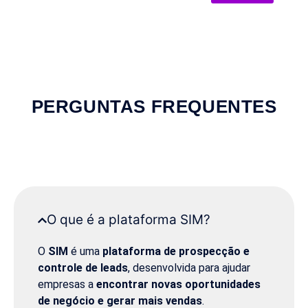
PERGUNTAS FREQUENTES
O que é a plataforma SIM?
O
SIM
é uma
plataforma de prospecção e
controle de leads
, desenvolvida para ajudar
empresas a
encontrar novas oportunidades
de negócio e gerar mais vendas
.