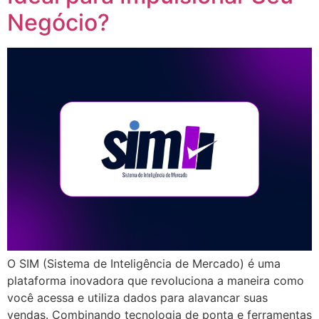
Negócio?
O SIM (Sistema de Inteligência de Mercado) é uma
plataforma inovadora que revoluciona a maneira como
você acessa e utiliza dados para alavancar suas
vendas. Combinando tecnologia de ponta e ferramentas