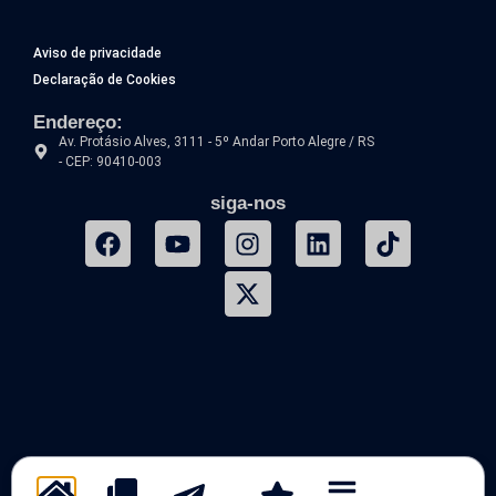
Aviso de privacidade
Declaração de Cookies
Endereço:
Av. Protásio Alves, 3111 - 5º Andar Porto Alegre / RS
- CEP: 90410-003
siga-nos