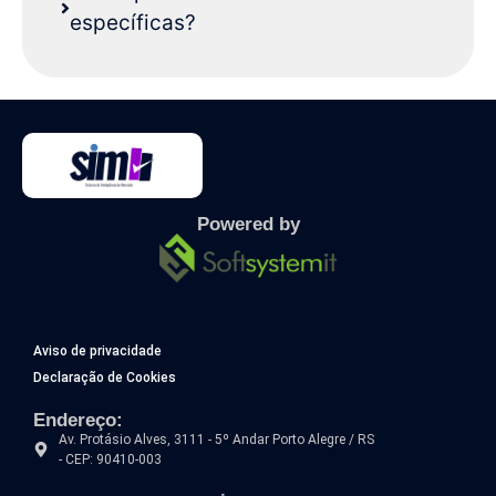
específicas?
Powered by
Aviso de privacidade
Declaração de Cookies
Endereço:
Av. Protásio Alves, 3111 - 5º Andar Porto Alegre / RS
- CEP: 90410-003