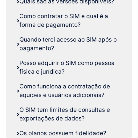
Quais são as versões disponíveis?
Como contratar o SIM e qual é a
forma de pagamento?
Quando terei acesso ao SIM após o
pagamento?
Posso adquirir o SIM como pessoa
física e jurídica?
Como funciona a contratação de
equipes e usuários adicionais?
O SIM tem limites de consultas e
exportações de dados?
Os planos possuem fidelidade?