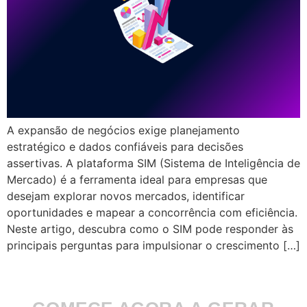
A expansão de negócios exige planejamento
estratégico e dados confiáveis para decisões
assertivas. A plataforma SIM (Sistema de Inteligência de
Mercado) é a ferramenta ideal para empresas que
desejam explorar novos mercados, identificar
oportunidades e mapear a concorrência com eficiência.
Neste artigo, descubra como o SIM pode responder às
principais perguntas para impulsionar o crescimento […]