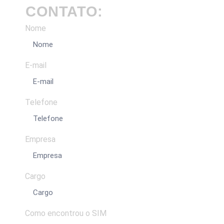
CONTATO:
Nome
E-mail
Telefone
Empresa
Cargo
Como encontrou o SIM