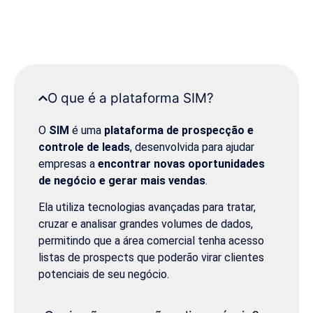
O que é a plataforma SIM?
O
SIM
é uma
plataforma de prospecção e
controle de leads
, desenvolvida para ajudar
empresas a
encontrar novas oportunidades
de negócio e gerar mais vendas
.
Ela utiliza tecnologias avançadas para tratar,
cruzar e analisar grandes volumes de dados,
permitindo que a área comercial tenha acesso
listas de prospects que poderão virar clientes
potenciais de seu negócio.