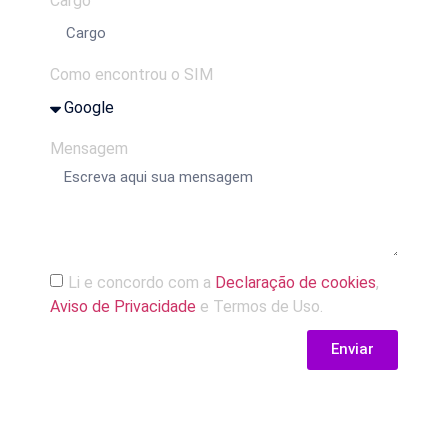
Cargo
Como encontrou o SIM
Mensagem
Li e concordo com a
Declaração de cookies
,
Aviso de Privacidade
e Termos de Uso.
Enviar