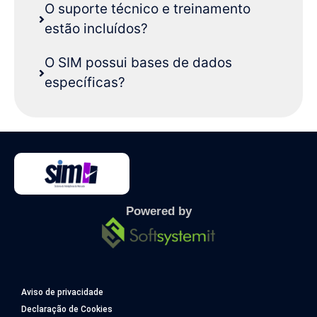
O suporte técnico e treinamento
estão incluídos?
O SIM possui bases de dados
específicas?
Powered by
Aviso de privacidade
Declaração de Cookies