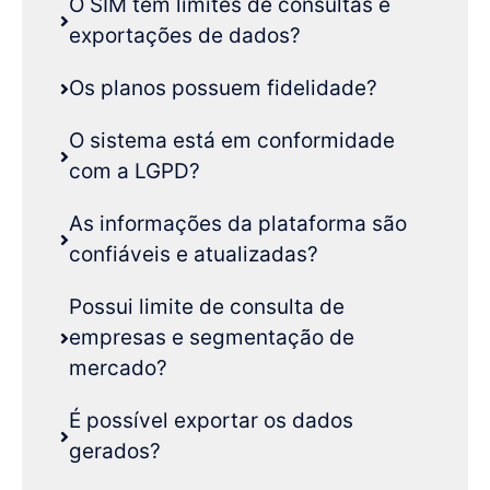
O SIM tem limites de consultas e
exportações de dados?
Os planos possuem fidelidade?
O sistema está em conformidade
com a LGPD?
As informações da plataforma são
confiáveis e atualizadas?
Possui limite de consulta de
empresas e segmentação de
mercado?
É possível exportar os dados
gerados?