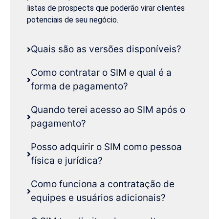
listas de prospects que poderão virar clientes
potenciais de seu negócio.
Quais são as versões disponíveis?
Como contratar o SIM e qual é a
forma de pagamento?
Quando terei acesso ao SIM após o
pagamento?
Posso adquirir o SIM como pessoa
física e jurídica?
Como funciona a contratação de
equipes e usuários adicionais?