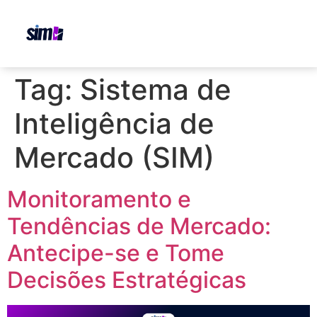
Tag:
Sistema de
Inteligência de
Mercado (SIM)
Monitoramento e
Tendências de Mercado:
Antecipe-se e Tome
Decisões Estratégicas