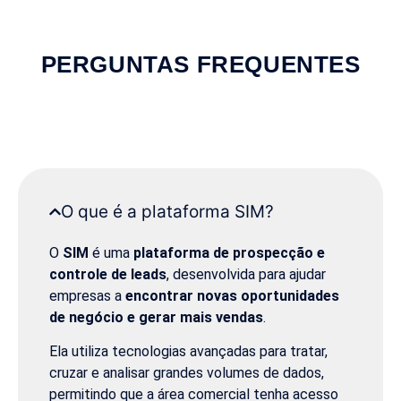
PERGUNTAS FREQUENTES
O que é a plataforma SIM?
O
SIM
é uma
plataforma de prospecção e
controle de leads
, desenvolvida para ajudar
empresas a
encontrar novas oportunidades
de negócio e gerar mais vendas
.
Ela utiliza tecnologias avançadas para tratar,
cruzar e analisar grandes volumes de dados,
permitindo que a área comercial tenha acesso